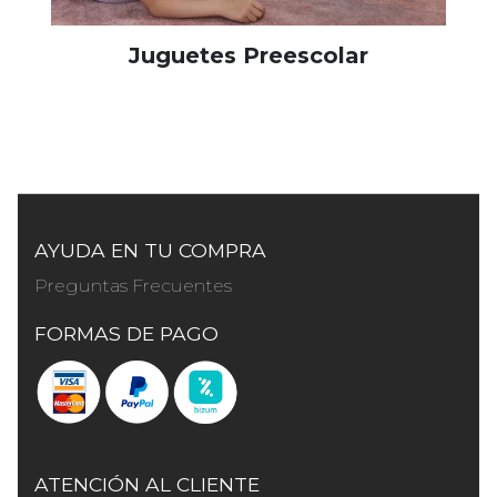
Juguetes Preescolar
AYUDA EN TU COMPRA
Preguntas Frecuentes
FORMAS DE PAGO
ATENCIÓN AL CLIENTE