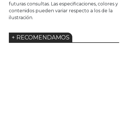
futuras consultas. Las especificaciones, colores y
contenidos pueden variar respecto a los de la
ilustración.
+ RECOMENDAMOS