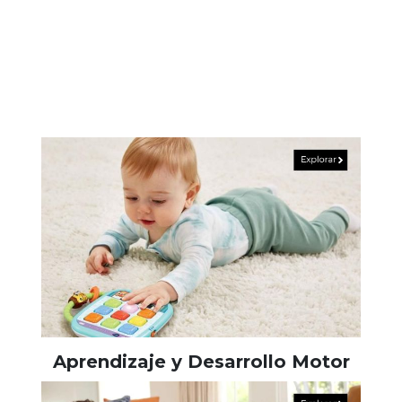
Aprendizaje y Desarrollo Motor