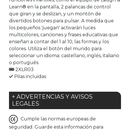
Learn® en la pantalla, 2 palancas de control
que giran y se deslizan, y un montón de
divertidos botones para pulsar. A medida que
los pequeños 'juegan' activarán luces
multicolores, canciones y frases educativas que
enseñan a contar del 1 al 10, las formas y los
colores. Utiliza el botón del mundo para
seleccionar un idioma: castellano, inglés, italiano
o portugués.
2XLR03
Pilas incluidas
+ ADVERTENCIAS Y AVISOS
LEGALES
Cumple las normas europeas de
seguridad. Guarde esta información para