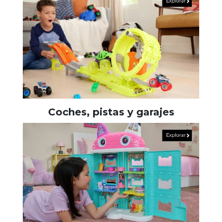
Coches, pistas y garajes