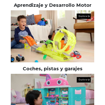
Aprendizaje y Desarrollo Motor
Coches, pistas y garajes