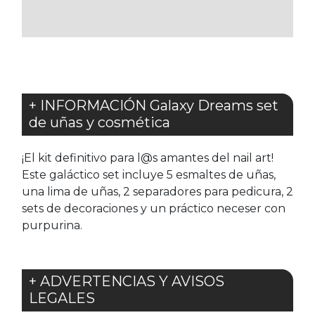
FAVORITOS
+ INFORMACIÓN Galaxy Dreams set
de uñas y cosmética
¡El kit definitivo para l@s amantes del nail art!
Este galáctico set incluye 5 esmaltes de uñas,
una lima de uñas, 2 separadores para pedicura, 2
sets de decoraciones y un práctico neceser con
purpurina.
+ ADVERTENCIAS Y AVISOS
LEGALES