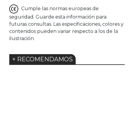
Cumple las normas europeas de
seguridad. Guarde esta información para
futuras consultas. Las especificaciones, colores y
contenidos pueden variar respecto a los de la
ilustración.
+ RECOMENDAMOS