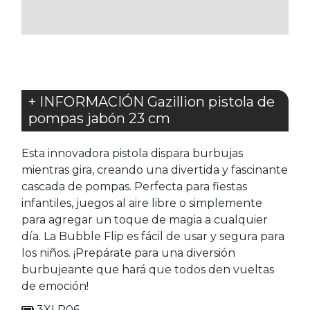
FAVORITOS
+ INFORMACIÓN Gazillion pistola de
pompas jabón 23 cm
Esta innovadora pistola dispara burbujas
mientras gira, creando una divertida y fascinante
cascada de pompas. Perfecta para fiestas
infantiles, juegos al aire libre o simplemente
para agregar un toque de magia a cualquier
día. La Bubble Flip es fácil de usar y segura para
los niños. ¡Prepárate para una diversión
burbujeante que hará que todos den vueltas
de emoción!
3XLR06