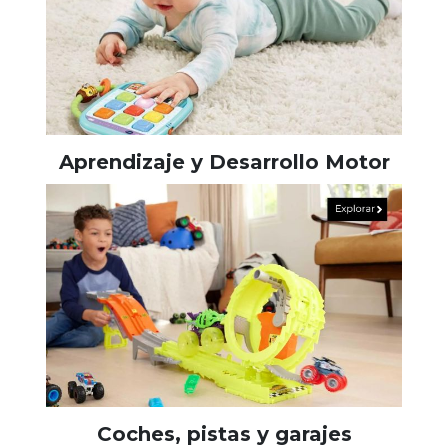
Aprendizaje y Desarrollo Motor
Coches, pistas y garajes