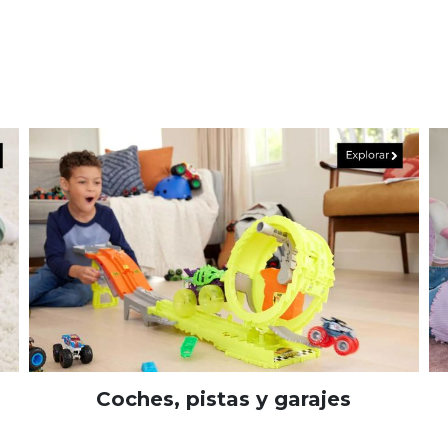
Coches, pistas y garajes