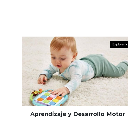
Aprendizaje y Desarrollo Motor