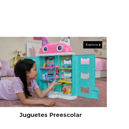
Juguetes Preescolar