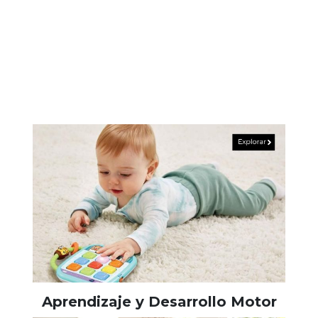
Aprendizaje y Desarrollo Motor