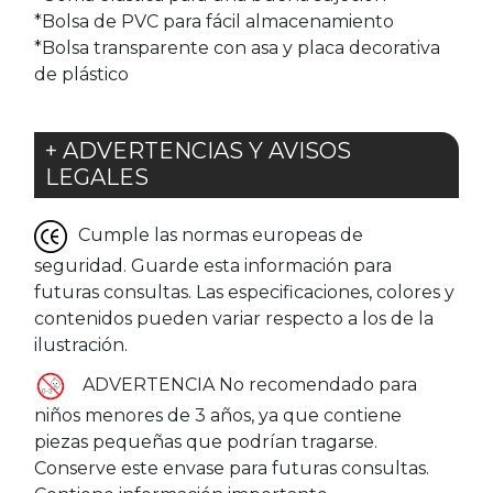
*Bolsa de PVC para fácil almacenamiento
*Bolsa transparente con asa y placa decorativa
de plástico
+ ADVERTENCIAS Y AVISOS
LEGALES
Cumple las normas europeas de
seguridad. Guarde esta información para
futuras consultas. Las especificaciones, colores y
contenidos pueden variar respecto a los de la
ilustración.
ADVERTENCIA No recomendado para
niños menores de 3 años, ya que contiene
piezas pequeñas que podrían tragarse.
Conserve este envase para futuras consultas.