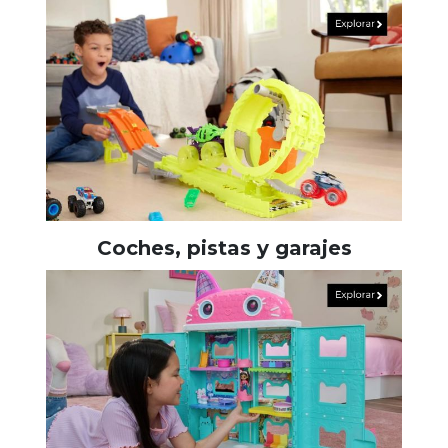
Coches, pistas y garajes