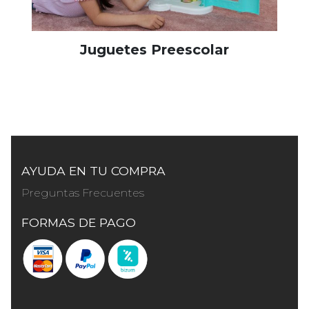
Juguetes Preescolar
AYUDA EN TU COMPRA
Preguntas Frecuentes
FORMAS DE PAGO