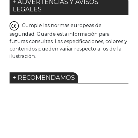
+ ADVERTENCIAS Y AVISOS
LEGALES
Cumple las normas europeas de
seguridad. Guarde esta información para
futuras consultas. Las especificaciones, colores y
contenidos pueden variar respecto a los de la
ilustración.
+ RECOMENDAMOS