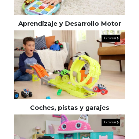
Aprendizaje y Desarrollo Motor
Coches, pistas y garajes