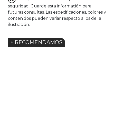
seguridad. Guarde esta información para
futuras consultas. Las especificaciones, colores y
contenidos pueden variar respecto a los de la
ilustración.
+ RECOMENDAMOS