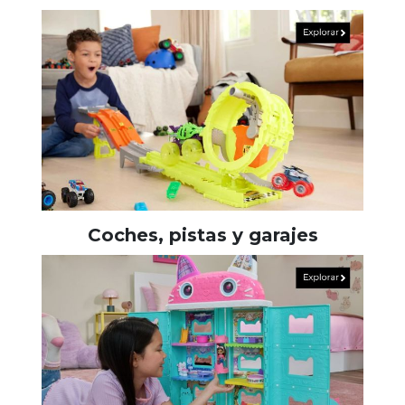
Coches, pistas y garajes