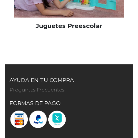
Juguetes Preescolar
AYUDA EN TU COMPRA
Preguntas Frecuentes
FORMAS DE PAGO