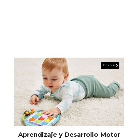
Aprendizaje y Desarrollo Motor