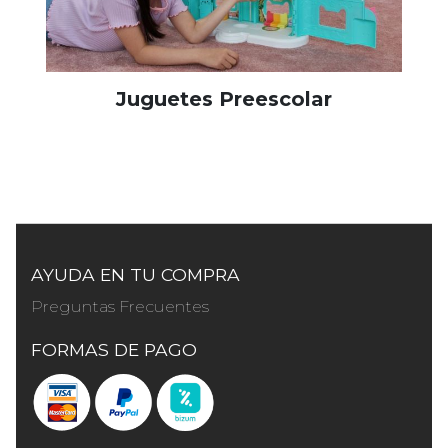
Juguetes Preescolar
AYUDA EN TU COMPRA
Preguntas Frecuentes
FORMAS DE PAGO