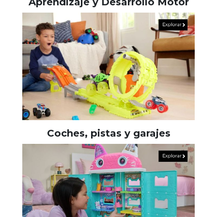
Aprendizaje y Desarrollo Motor
Coches, pistas y garajes