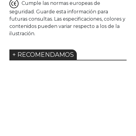
Cumple las normas europeas de
seguridad. Guarde esta información para
futuras consultas. Las especificaciones, colores y
contenidos pueden variar respecto a los de la
ilustración.
+ RECOMENDAMOS