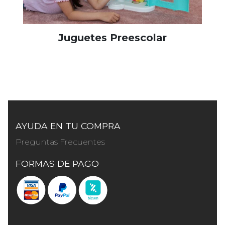
Juguetes Preescolar
AYUDA EN TU COMPRA
Preguntas Frecuentes
FORMAS DE PAGO