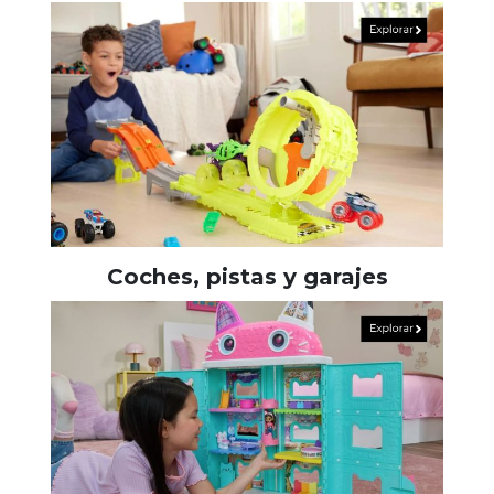
Coches, pistas y garajes