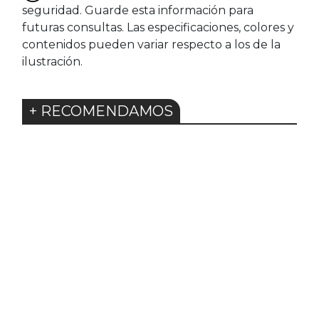
seguridad. Guarde esta información para
futuras consultas. Las especificaciones, colores y
contenidos pueden variar respecto a los de la
ilustración.
+ RECOMENDAMOS