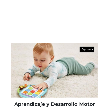
Aprendizaje y Desarrollo Motor