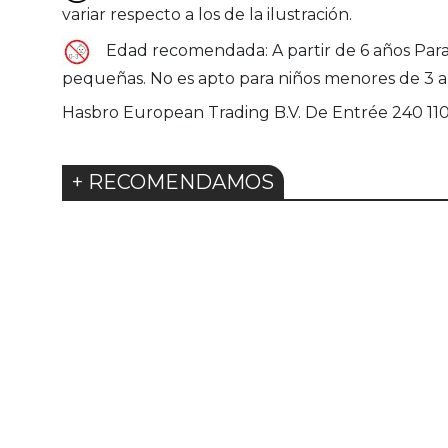
variar respecto a los de la ilustración.
Edad recomendada: A partir de 6 años Par
pequeñas. No es apto para niños menores de 3 a
Hasbro European Trading B.V. De Entrée 240 1
+ RECOMENDAMOS