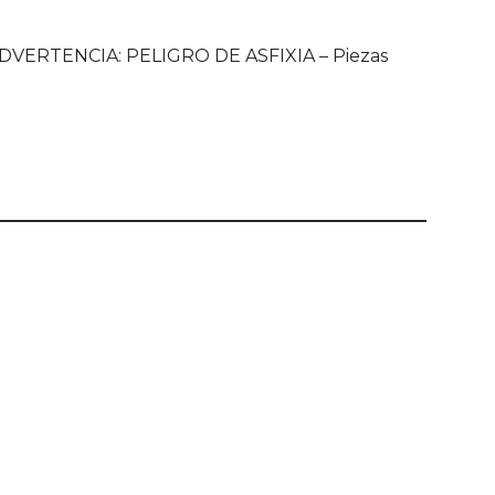
 ADVERTENCIA: PELIGRO DE ASFIXIA – Piezas