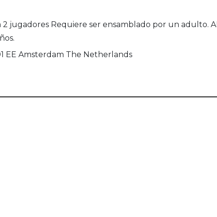
a 2 jugadores Requiere ser ensamblado por un adulto.
ños.
101 EE Amsterdam The Netherlands