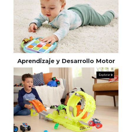
Aprendizaje y Desarrollo Motor