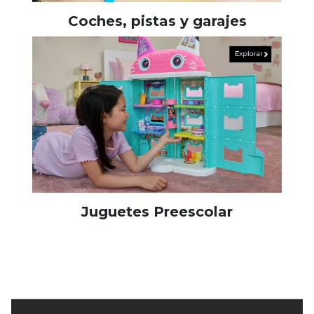
Coches, pistas y garajes
Juguetes Preescolar