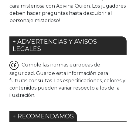
cara misteriosa con Adivina Quién. Los jugadores
deben hacer preguntas hasta descubrir al
personaje misterioso!
+ ADVERTENCIAS Y AVISOS
LEGALES
Cumple las normas europeas de
seguridad. Guarde esta información para
futuras consultas. Las especificaciones, colores y
contenidos pueden variar respecto a los de la
ilustración.
+ RECOMENDAMOS