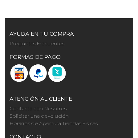
AYUDA EN TU COMPRA
Preguntas Frecuentes
FORMAS DE PAGO
ATENCIÓN AL CLIENTE
Contacta con Nosotros
Solicitar una devolución
Horários de Apertura Tiendas Físicas
CONTACTO