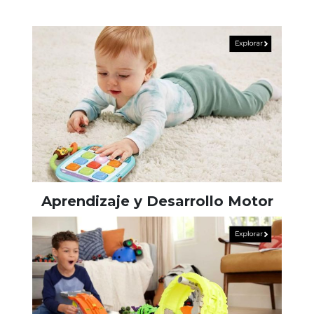
Aprendizaje y Desarrollo Motor