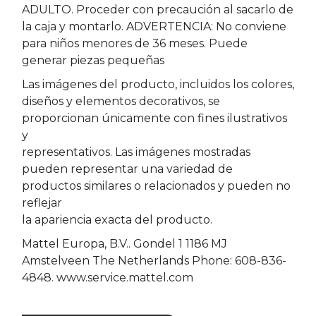
ADULTO. Proceder con precaución al sacarlo de
la caja y montarlo. ADVERTENCIA: No conviene
para niños menores de 36 meses. Puede
generar piezas pequeñas
Las imágenes del producto, incluidos los colores,
diseños y elementos decorativos, se
proporcionan únicamente con fines ilustrativos
y
representativos. Las imágenes mostradas
pueden representar una variedad de
productos similares o relacionados y pueden no
reflejar
la apariencia exacta del producto.
Mattel Europa, B.V.. Gondel 1 1186 MJ
Amstelveen The Netherlands Phone: 608-836-
4848. www.service.mattel.com