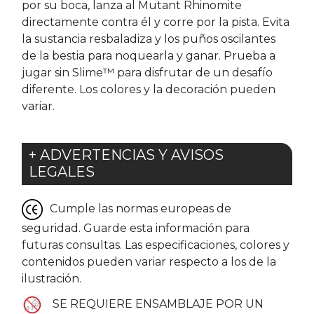
por su boca, lanza al Mutant Rhinomite
directamente contra él y corre por la pista. Evita
la sustancia resbaladiza y los puños oscilantes
de la bestia para noquearla y ganar. Prueba a
jugar sin Slime™ para disfrutar de un desafío
diferente. Los colores y la decoración pueden
variar.
+ ADVERTENCIAS Y AVISOS
LEGALES
Cumple las normas europeas de
seguridad. Guarde esta información para
futuras consultas. Las especificaciones, colores y
contenidos pueden variar respecto a los de la
ilustración.
SE REQUIERE ENSAMBLAJE POR UN