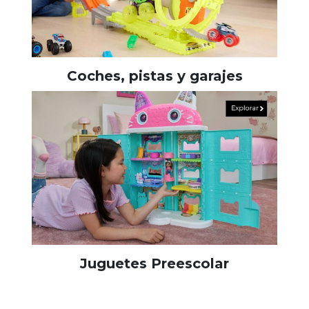
Coches, pistas y garajes
Juguetes Preescolar