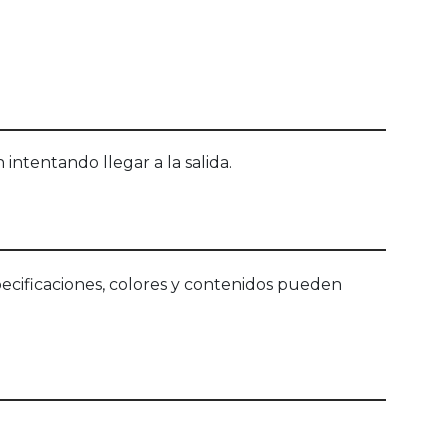
intentando llegar a la salida.
ecificaciones, colores y contenidos pueden