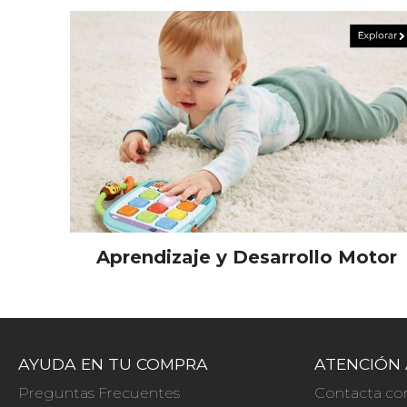
Aprendizaje y Desarrollo Motor
AYUDA EN TU COMPRA
ATENCIÓN 
Preguntas Frecuentes
Contacta co