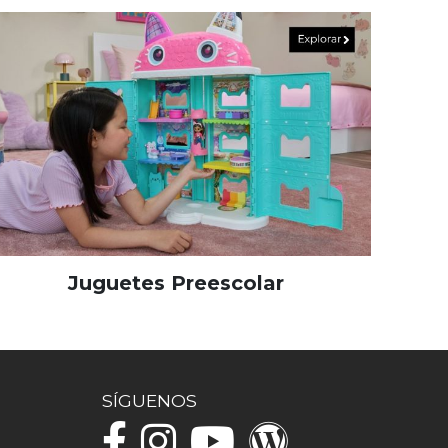
Juguetes Preescolar
SÍGUENOS