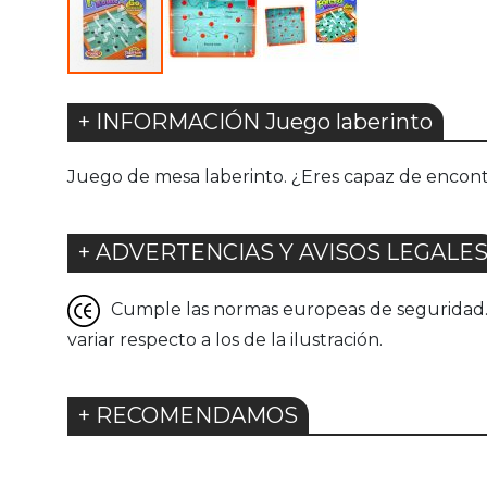
+ INFORMACIÓN Juego laberinto
Juego de mesa laberinto. ¿Eres capaz de encontrar
+ ADVERTENCIAS Y AVISOS LEGALE
Cumple las normas europeas de seguridad. G
variar respecto a los de la ilustración.
+ RECOMENDAMOS