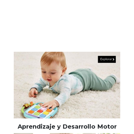
Aprendizaje y Desarrollo Motor