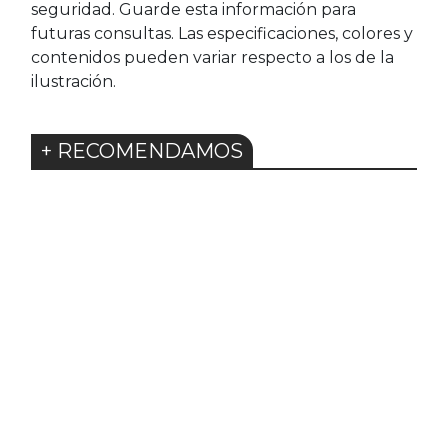
seguridad. Guarde esta información para
futuras consultas. Las especificaciones, colores y
contenidos pueden variar respecto a los de la
ilustración.
+ RECOMENDAMOS