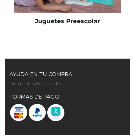
Juguetes Preescolar
AYUDA EN TU COMPRA
Preguntas Frecuentes
FORMAS DE PAGO