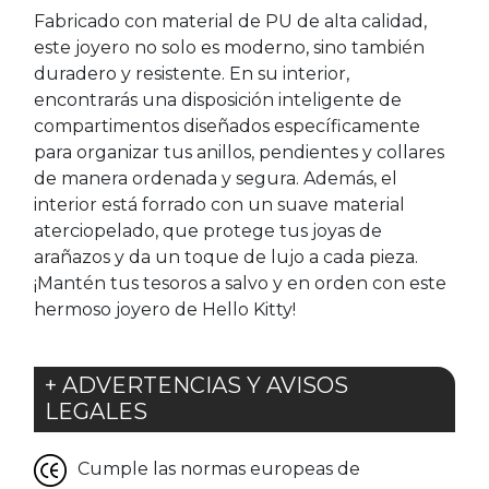
Fabricado con material de PU de alta calidad,
este joyero no solo es moderno, sino también
duradero y resistente. En su interior,
encontrarás una disposición inteligente de
compartimentos diseñados específicamente
para organizar tus anillos, pendientes y collares
de manera ordenada y segura. Además, el
interior está forrado con un suave material
aterciopelado, que protege tus joyas de
arañazos y da un toque de lujo a cada pieza.
¡Mantén tus tesoros a salvo y en orden con este
hermoso joyero de Hello Kitty!
+ ADVERTENCIAS Y AVISOS
LEGALES
Cumple las normas europeas de