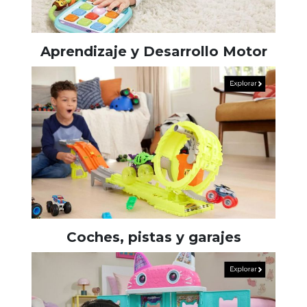
Aprendizaje y Desarrollo Motor
Coches, pistas y garajes