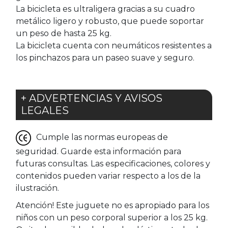
La bicicleta es ultraligera gracias a su cuadro
metálico ligero y robusto, que puede soportar
un peso de hasta 25 kg.
La bicicleta cuenta con neumáticos resistentes a
los pinchazos para un paseo suave y seguro.
+ ADVERTENCIAS Y AVISOS
LEGALES
Cumple las normas europeas de
seguridad. Guarde esta información para
futuras consultas. Las especificaciones, colores y
contenidos pueden variar respecto a los de la
ilustración.
Atención! Este juguete no es apropiado para los
niños con un peso corporal superior a los 25 kg.