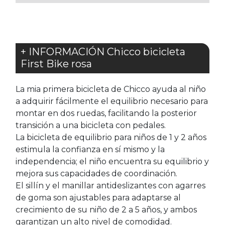
+ INFORMACIÓN Chicco bicicleta
First Bike rosa
La mia primera bicicleta de Chicco ayuda al niño
a adquirir fácilmente el equilibrio necesario para
montar en dos ruedas, facilitando la posterior
transición a una bicicleta con pedales.
La bicicleta de equilibrio para niños de 1 y 2 años
estimula la confianza en sí mismo y la
independencia; el niño encuentra su equilibrio y
mejora sus capacidades de coordinación.
El sillín y el manillar antideslizantes con agarres
de goma son ajustables para adaptarse al
crecimiento de su niño de 2 a 5 años, y ambos
garantizan un alto nivel de comodidad.