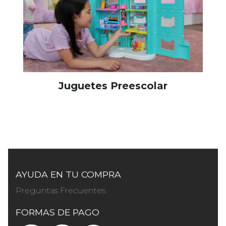
Juguetes Preescolar
AYUDA EN TU COMPRA
Preguntas Frecuentes
FORMAS DE PAGO