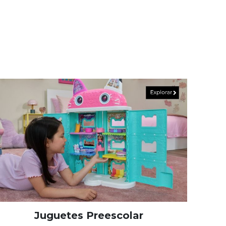
Juguetes Preescolar