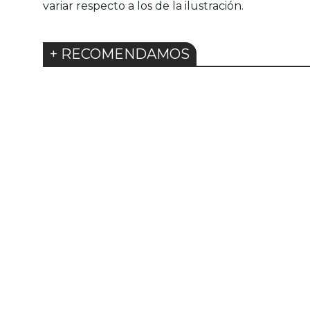
variar respecto a los de la ilustración.
+ RECOMENDAMOS