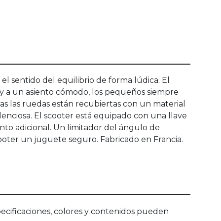
el sentido del equilibrio de forma lúdica. El
a y a un asiento cómodo, los pequeños siempre
s las ruedas están recubiertas con un material
lenciosa. El scooter está equipado con una llave
nto adicional. Un limitador del ángulo de
ooter un juguete seguro. Fabricado en Francia.
ecificaciones, colores y contenidos pueden