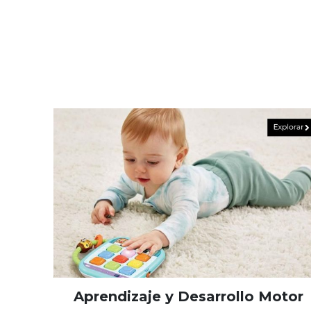
Aprendizaje y Desarrollo Motor