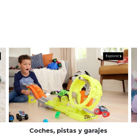
Coches, pistas y garajes