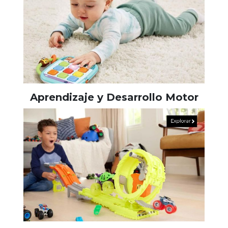
Aprendizaje y Desarrollo Motor