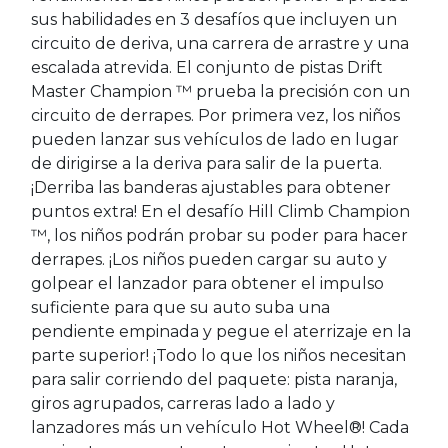
sus habilidades en 3 desafíos que incluyen un
circuito de deriva, una carrera de arrastre y una
escalada atrevida. El conjunto de pistas Drift
Master Champion ™ prueba la precisión con un
circuito de derrapes. Por primera vez, los niños
pueden lanzar sus vehículos de lado en lugar
de dirigirse a la deriva para salir de la puerta.
¡Derriba las banderas ajustables para obtener
puntos extra! En el desafío Hill Climb Champion
™, los niños podrán probar su poder para hacer
derrapes. ¡Los niños pueden cargar su auto y
golpear el lanzador para obtener el impulso
suficiente para que su auto suba una
pendiente empinada y pegue el aterrizaje en la
parte superior! ¡Todo lo que los niños necesitan
para salir corriendo del paquete: pista naranja,
giros agrupados, carreras lado a lado y
lanzadores más un vehículo Hot Wheel®! Cada