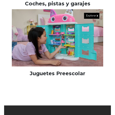
Coches, pistas y garajes
Juguetes Preescolar