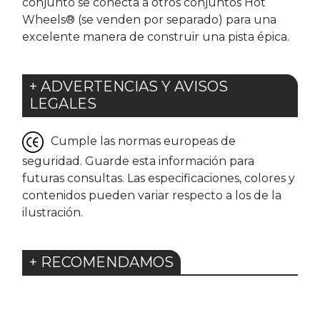
conjunto se conecta a otros conjuntos Hot
Wheels® (se venden por separado) para una
excelente manera de construir una pista épica.
+ ADVERTENCIAS Y AVISOS
LEGALES
Cumple las normas europeas de
seguridad. Guarde esta información para
futuras consultas. Las especificaciones, colores y
contenidos pueden variar respecto a los de la
ilustración.
+ RECOMENDAMOS