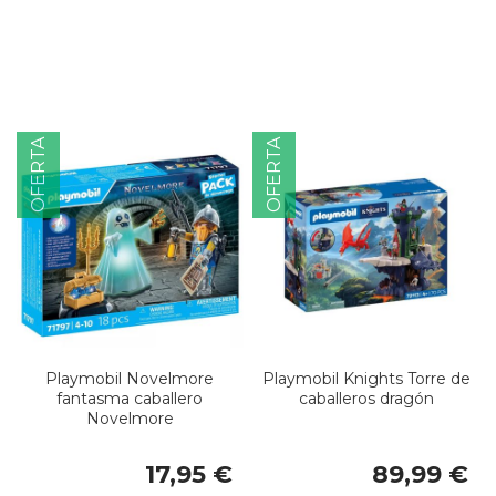
OFERTA
OFERTA
Playmobil Novelmore
Playmobil Knights Torre de
fantasma caballero
caballeros dragón
Novelmore
17,95 €
89,99 €