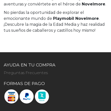
aventuras y conviértete en el héroe de
Novelmore
.
No pierdas la oportunidad de explorar el
emocionante mundo de
Playmobil Novelmore
.
¡Descubre la magia de la Edad Media y haz realidad
tus sueños de caballeros y castillos hoy mismo!
AYUDA EN TU COMPRA
Preguntas Frecuentes
FORMAS DE PAGO