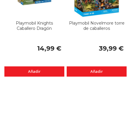
Playmobil Knights
Playmobil Novelmore torre
Caballero Dragón
de caballeros
14,99 €
39,99 €
Añadir
Añadir