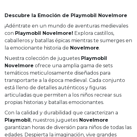
Descubre la Emoción de Playmobil Novelmore
¡Adéntrate en un mundo de aventuras medievales
con
Playmobil Novelmore!
Explora castillos,
caballeros y batallas épicas mientras te sumerges en
la emocionante historia de
Novelmore
.
Nuestra colección de juguetes
Playmobil
Novelmore
ofrece una amplia gama de sets
temáticos meticulosamente diseñados para
transportarte a la época medieval. Cada conjunto
está lleno de detalles auténticos y figuras
articuladas que permiten a los niños recrear sus
propias historias y batallas emocionantes.
Con la calidad y durabilidad que caracterizan a
Playmobil
, nuestros juguetes
Novelmore
garantizan horas de diversión para niños de todas las
edades. Despierta la imaginación, vive grandes