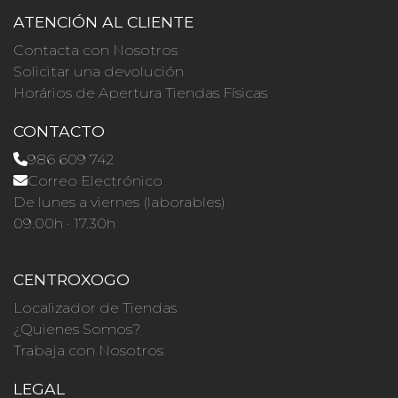
ATENCIÓN AL CLIENTE
Contacta con Nosotros
Solicitar una devolución
Horários de Apertura Tiendas Físicas
CONTACTO
986 609 742
Correo Electrónico
De lunes a viernes (laborables)
09.00h · 17.30h
CENTROXOGO
Localizador de Tiendas
¿Quienes Somos?
Trabaja con Nosotros
LEGAL