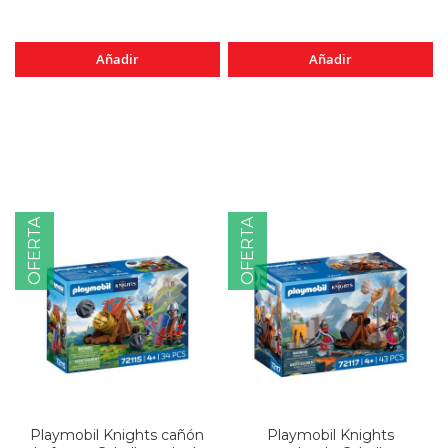
Añadir
Añadir
OFERTA
OFERTA
Playmobil Knights cañón
Playmobil Knights