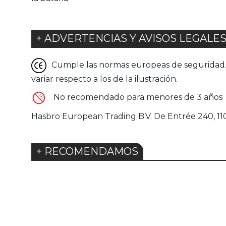
+ ADVERTENCIAS Y AVISOS LEGALE
Cumple las normas europeas de seguridad. G
variar respecto a los de la ilustración.
No recomendado para menores de 3 años
Hasbro European Trading B.V. De Entrée 240, 
+ RECOMENDAMOS