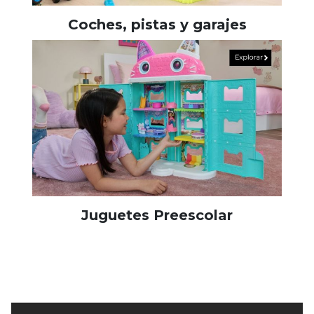
Coches, pistas y garajes
Juguetes Preescolar