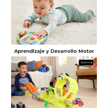
Aprendizaje y Desarrollo Motor