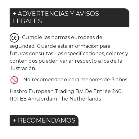
+ ADVERTENCIAS Y AVISOS
LEGALES
Cumple las normas europeas de
seguridad. Guarde esta información para
futuras consultas. Las especificaciones, colores y
contenidos pueden variar respecto a los de la
ilustración.
No recomendado para menores de 3 años
Hasbro European Trading B.V. De Entrée 240,
1101 EE Amsterdam The Netherlands
+ RECOMENDAMOS