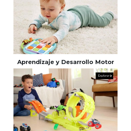
Aprendizaje y Desarrollo Motor