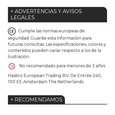
+ ADVERTENCIAS Y AVISOS
LEGALES
Cumple las normas europeas de
seguridad. Guarde esta información para
futuras consultas. Las especificaciones, colores y
contenidos pueden variar respecto a los de la
ilustración.
No recomendado para menores de 3 años
Hasbro European Trading B.V. De Entrée 240,
1101 EE Amsterdam The Netherlands
+ RECOMENDAMOS