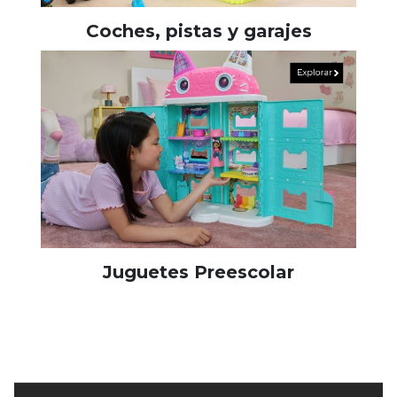
Coches, pistas y garajes
Juguetes Preescolar