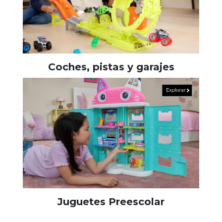
Coches, pistas y garajes
Juguetes Preescolar