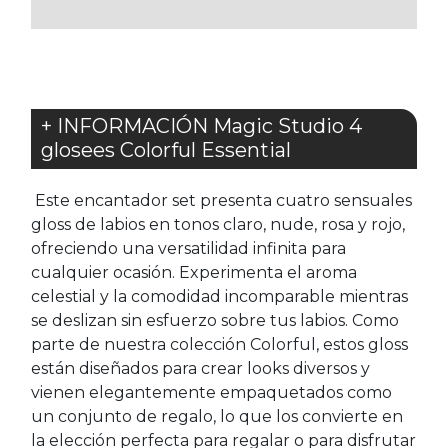
FAVORITOS
+ INFORMACIÓN Magic Studio 4
glosees Colorful Essential
Este encantador set presenta cuatro sensuales
gloss de labios en tonos claro, nude, rosa y rojo,
ofreciendo una versatilidad infinita para
cualquier ocasión. Experimenta el aroma
celestial y la comodidad incomparable mientras
se deslizan sin esfuerzo sobre tus labios. Como
parte de nuestra colección Colorful, estos gloss
están diseñados para crear looks diversos y
vienen elegantemente empaquetados como
un conjunto de regalo, lo que los convierte en
la elección perfecta para regalar o para disfrutar