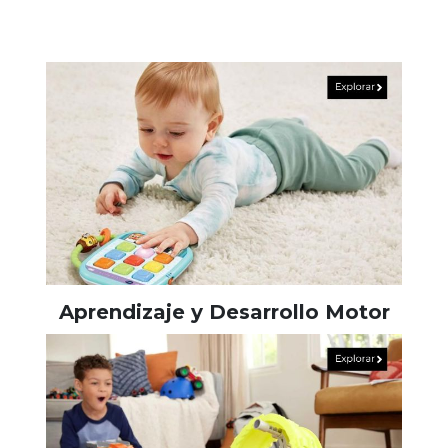
Aprendizaje y Desarrollo Motor