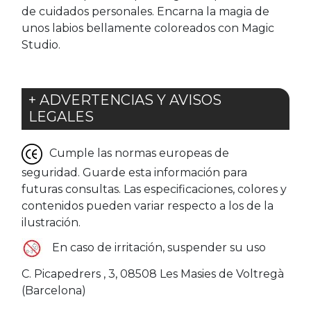
de cuidados personales. Encarna la magia de
unos labios bellamente coloreados con Magic
Studio.
+ ADVERTENCIAS Y AVISOS
LEGALES
Cumple las normas europeas de
seguridad. Guarde esta información para
futuras consultas. Las especificaciones, colores y
contenidos pueden variar respecto a los de la
ilustración.
En caso de irritación, suspender su uso
C. Picapedrers , 3, 08508 Les Masies de Voltregà
(Barcelona)