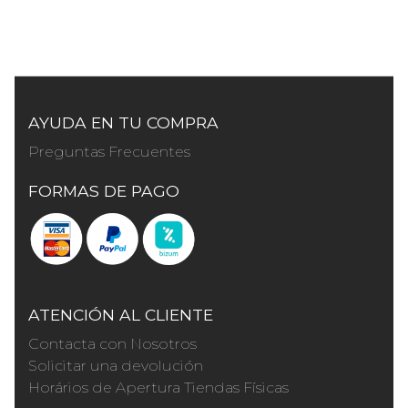
AYUDA EN TU COMPRA
Preguntas Frecuentes
FORMAS DE PAGO
ATENCIÓN AL CLIENTE
Contacta con Nosotros
Solicitar una devolución
Horários de Apertura Tiendas Físicas