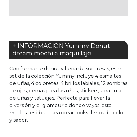
FAVORITOS
+ INFORMACIÓN Yummy Donut
dream mochila maquillaje
Con forma de donut y llena de sorpresas, este
set de la colección Yummy incluye 4 esmaltes
de uñas, 4 coloretes, 4 brillos labiales, 12 sombras
de ojos, gemas para las uñas, stickers, una lima
de uñas y tatuajes. Perfecta para llevar la
diversión y el glamour a donde vayas, esta
mochila es ideal para crear looks llenos de color
y sabor.