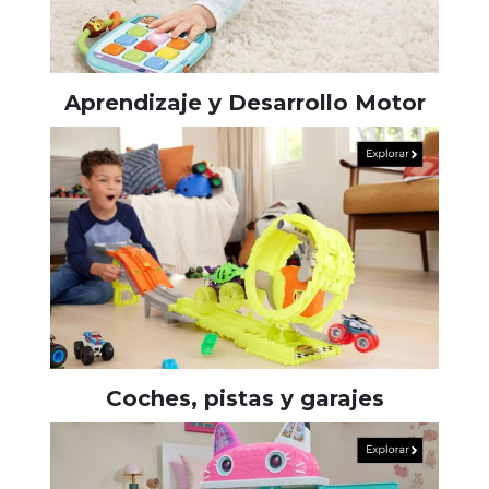
Aprendizaje y Desarrollo Motor
Coches, pistas y garajes