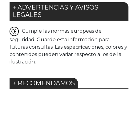
+ ADVERTENCIAS Y AVISOS
LEGALES
Cumple las normas europeas de
seguridad. Guarde esta información para
futuras consultas. Las especificaciones, colores y
contenidos pueden variar respecto a los de la
ilustración.
+ RECOMENDAMOS