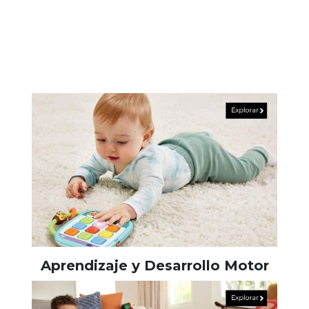
Aprendizaje y Desarrollo Motor