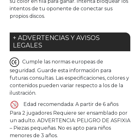
su color en fila para ganar. Intenta bloquear los
intentos de tu oponente de conectar sus
propios discos.
+ ADVERTENCIAS Y AVISOS
LEGALES
Cumple las normas europeas de
seguridad. Guarde esta información para
futuras consultas. Las especificaciones, colores y
contenidos pueden variar respecto a los de la
ilustración.
Edad recomendada: A partir de 6 años
Para 2 jugadores Requiere ser ensamblado por
un adulto. ADVERTENCIA: PELIGRO DE ASFIXIA
– Piezas pequeñas. No es apto para niños
menores de 3 años.