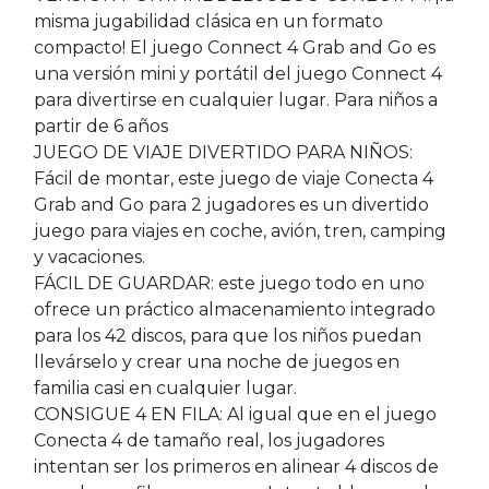
misma jugabilidad clásica en un formato
compacto! El juego Connect 4 Grab and Go es
una versión mini y portátil del juego Connect 4
para divertirse en cualquier lugar. Para niños a
partir de 6 años
JUEGO DE VIAJE DIVERTIDO PARA NIÑOS:
Fácil de montar, este juego de viaje Conecta 4
Grab and Go para 2 jugadores es un divertido
juego para viajes en coche, avión, tren, camping
y vacaciones.
FÁCIL DE GUARDAR: este juego todo en uno
ofrece un práctico almacenamiento integrado
para los 42 discos, para que los niños puedan
llevárselo y crear una noche de juegos en
familia casi en cualquier lugar.
CONSIGUE 4 EN FILA: Al igual que en el juego
Conecta 4 de tamaño real, los jugadores
intentan ser los primeros en alinear 4 discos de