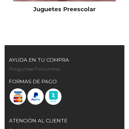
Juguetes Preescolar
AYUDA EN TU COMPRA
Preguntas Frecuentes
FORMAS DE PAGO
ATENCIÓN AL CLIENTE