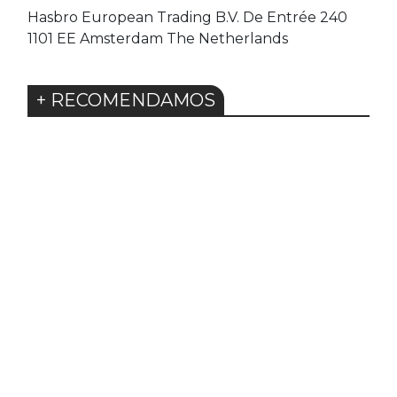
Hasbro European Trading B.V. De Entrée 240
1101 EE Amsterdam The Netherlands
+ RECOMENDAMOS