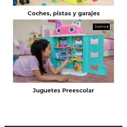
Coches, pistas y garajes
Juguetes Preescolar