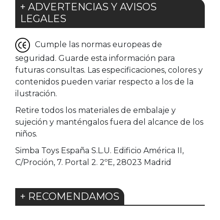
+ ADVERTENCIAS Y AVISOS
LEGALES
Cumple las normas europeas de
seguridad. Guarde esta información para
futuras consultas. Las especificaciones, colores y
contenidos pueden variar respecto a los de la
ilustración.
Retire todos los materiales de embalaje y
sujeción y manténgalos fuera del alcance de los
niños.
Simba Toys España S.L.U. Edificio América II,
C/Proción, 7. Portal 2. 2ºE, 28023 Madrid
+ RECOMENDAMOS