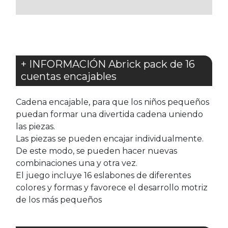
FAVORITOS
FAVORITOS
+ INFORMACIÓN Abrick pack de 16
cuentas encajables
Cadena encajable, para que los niños pequeños
puedan formar una divertida cadena uniendo
las piezas.
Las piezas se pueden encajar individualmente.
De este modo, se pueden hacer nuevas
combinaciones una y otra vez.
El juego incluye 16 eslabones de diferentes
colores y formas y favorece el desarrollo motriz
de los más pequeños