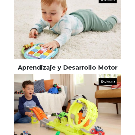
Aprendizaje y Desarrollo Motor