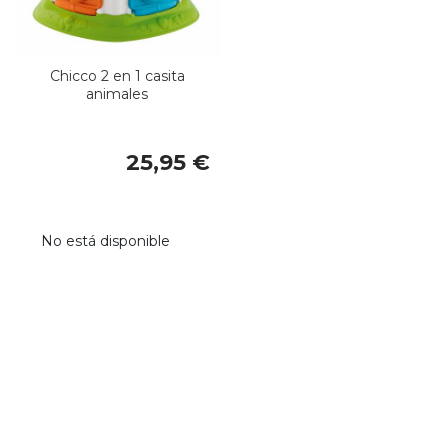
Chicco 2 en 1 casita
animales
25,95 €
No está disponible