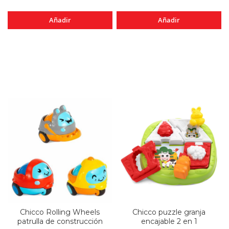
Añadir
Añadir
Chicco Rolling Wheels
Chicco puzzle granja
patrulla de construcción
encajable 2 en 1