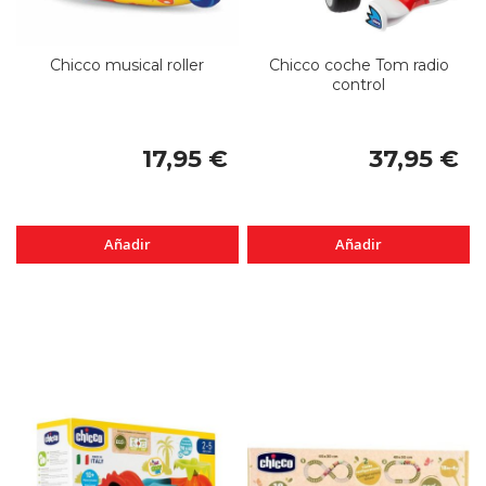
Chicco musical roller
Chicco coche Tom radio
control
17,95 €
37,95 €
Añadir
Añadir