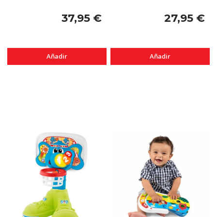
37,95 €
27,95 €
Añadir
Añadir