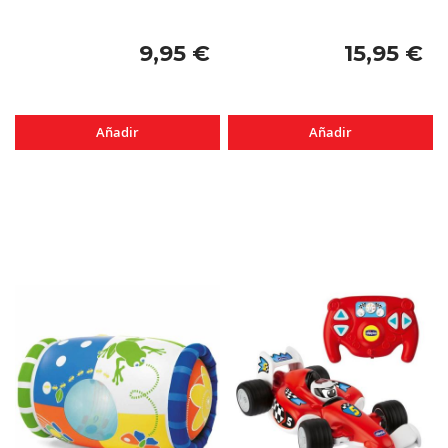
9,95 €
15,95 €
Añadir
Añadir