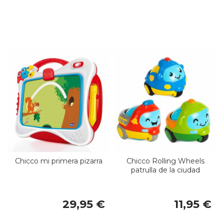
Chicco mi primera pizarra
Chicco Rolling Wheels
patrulla de la ciudad
29,95 €
11,95 €