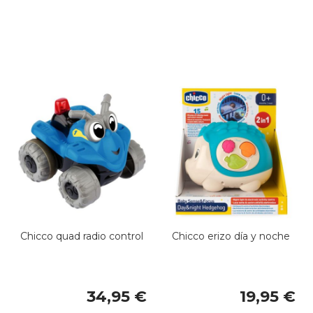
Chicco quad radio control
Chicco erizo día y noche
34,95 €
19,95 €