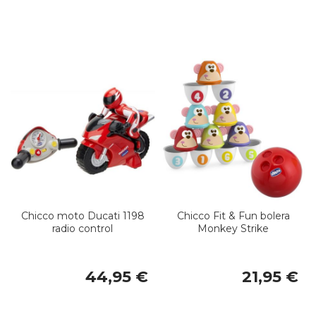
Chicco moto Ducati 1198
Chicco Fit & Fun bolera
radio control
Monkey Strike
44,95 €
21,95 €