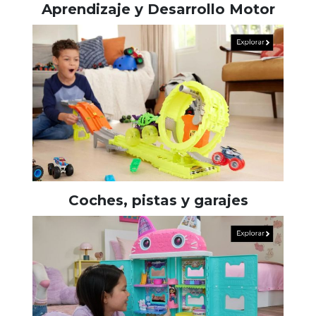
Aprendizaje y Desarrollo Motor
Coches, pistas y garajes