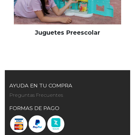
Juguetes Preescolar
AYUDA EN TU COMPRA
Preguntas Frecuentes
FORMAS DE PAGO