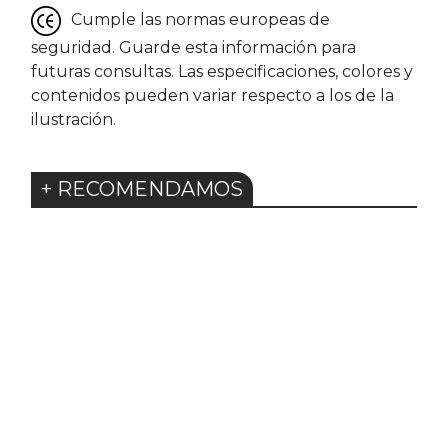
Cumple las normas europeas de
seguridad. Guarde esta información para
futuras consultas. Las especificaciones, colores y
contenidos pueden variar respecto a los de la
ilustración.
+ RECOMENDAMOS