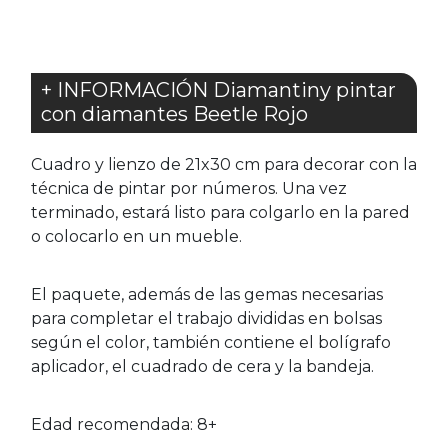
+ INFORMACIÓN Diamantiny pintar
con diamantes Beetle Rojo
Cuadro y lienzo de 21x30 cm para decorar con la
técnica de pintar por números. Una vez
terminado, estará listo para colgarlo en la pared
o colocarlo en un mueble.
El paquete, además de las gemas necesarias
para completar el trabajo divididas en bolsas
según el color, también contiene el bolígrafo
aplicador, el cuadrado de cera y la bandeja.
Edad recomendada: 8+