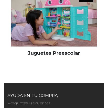
Juguetes Preescolar
AYUDA EN TU COMPRA
Preguntas Frecuentes