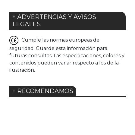
+ ADVERTENCIAS Y AVISOS
LEGALES
Cumple las normas europeas de
seguridad. Guarde esta información para
futuras consultas. Las especificaciones, colores y
contenidos pueden variar respecto a los de la
ilustración.
+ RECOMENDAMOS