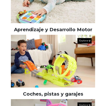
Aprendizaje y Desarrollo Motor
Coches, pistas y garajes