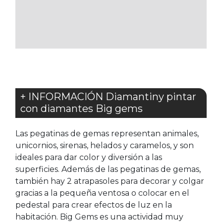
A
A
LOS
LOS
FAVORITOS
FAVORITOS
+ INFORMACIÓN Diamantiny pintar
con diamantes Big gems
Las pegatinas de gemas representan animales,
unicornios, sirenas, helados y caramelos, y son
ideales para dar color y diversión a las
superficies. Además de las pegatinas de gemas,
también hay 2 atrapasoles para decorar y colgar
gracias a la pequeña ventosa o colocar en el
pedestal para crear efectos de luz en la
habitación. Big Gems es una actividad muy