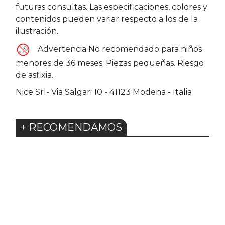
futuras consultas. Las especificaciones, colores y
contenidos pueden variar respecto a los de la
ilustración.
Advertencia No recomendado para niños
menores de 36 meses. Piezas pequeñas. Riesgo
de asfixia.
Nice Srl- Via Salgari 10 - 41123 Modena - Italia
+ RECOMENDAMOS