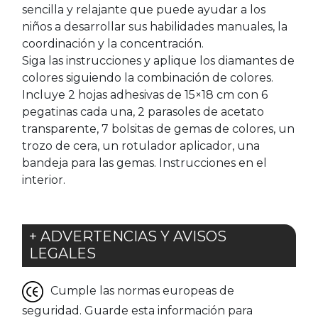
sencilla y relajante que puede ayudar a los
niños a desarrollar sus habilidades manuales, la
coordinación y la concentración.
Siga las instrucciones y aplique los diamantes de
colores siguiendo la combinación de colores.
Incluye 2 hojas adhesivas de 15×18 cm con 6
pegatinas cada una, 2 parasoles de acetato
transparente, 7 bolsitas de gemas de colores, un
trozo de cera, un rotulador aplicador, una
bandeja para las gemas. Instrucciones en el
interior.
+ ADVERTENCIAS Y AVISOS
LEGALES
Cumple las normas europeas de
seguridad. Guarde esta información para