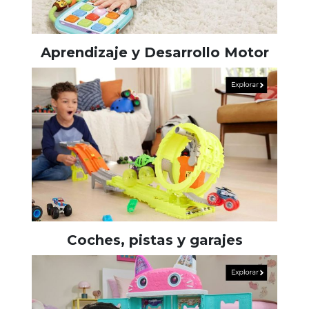
Aprendizaje y Desarrollo Motor
Coches, pistas y garajes