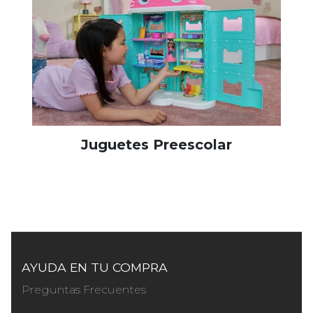
Juguetes Preescolar
AYUDA EN TU COMPRA
Preguntas Frecuentes