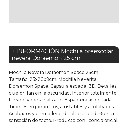
LOS
FAVORITOS
+ INFORMACIÓN Mochila preescolar
nevera Doraemon 25 cm
Mochila Nevera Doraemon Space 25cm.
Tamaño: 25x20x9cm. Mochila Neverita
Doraemon Space. Cápsula espacial 3D. Detalles
que brillan en la oscuridad. Interior totalmente
forrado y personalizado. Espaldera acolchada.
Tirantes ergonómicos, ajustables y acolchados.
Acabados y cremalleras de alta calidad. Buena
sensación de tacto. Producto con licencia oficial.