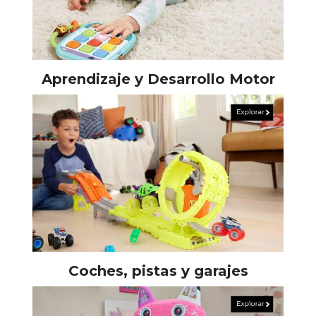
Aprendizaje y Desarrollo Motor
Coches, pistas y garajes