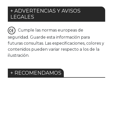
+ ADVERTENCIAS Y AVISOS
LEGALES
Cumple las normas europeas de
seguridad. Guarde esta información para
futuras consultas. Las especificaciones, colores y
contenidos pueden variar respecto a los de la
ilustración.
+ RECOMENDAMOS