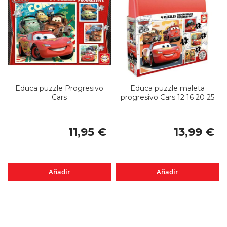
Educa puzzle Progresivo
Educa puzzle maleta
Cars
progresivo Cars 12 16 20 25
11,95 €
13,99 €
Añadir
Añadir