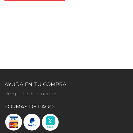
AYUDA EN TU COMPRA
Preguntas Frecuentes
FORMAS DE PAGO