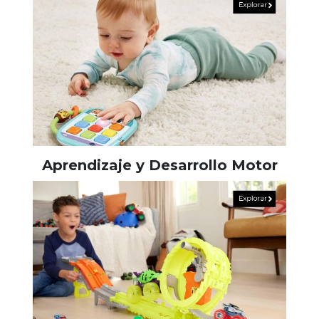
Aprendizaje y Desarrollo Motor