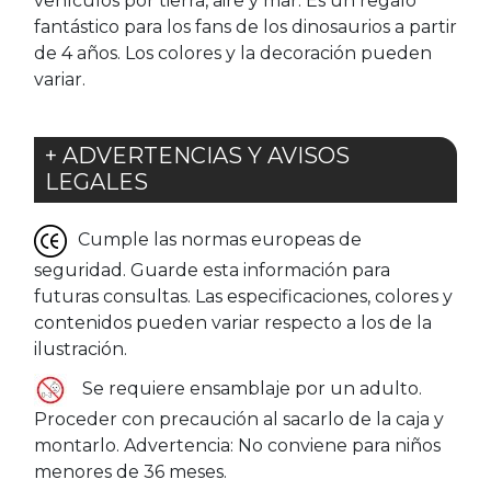
vehículos por tierra, aire y mar. Es un regalo
fantástico para los fans de los dinosaurios a partir
de 4 años. Los colores y la decoración pueden
variar.
+ ADVERTENCIAS Y AVISOS
LEGALES
Cumple las normas europeas de
seguridad. Guarde esta información para
futuras consultas. Las especificaciones, colores y
contenidos pueden variar respecto a los de la
ilustración.
Se requiere ensamblaje por un adulto.
Proceder con precaución al sacarlo de la caja y
montarlo. Advertencia: No conviene para niños
menores de 36 meses.