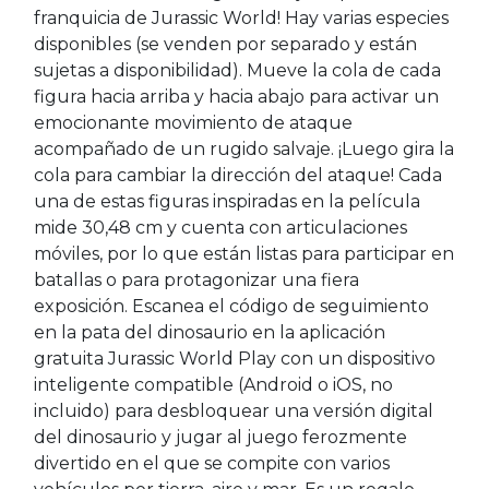
franquicia de Jurassic World! Hay varias especies
disponibles (se venden por separado y están
sujetas a disponibilidad). Mueve la cola de cada
figura hacia arriba y hacia abajo para activar un
emocionante movimiento de ataque
acompañado de un rugido salvaje. ¡Luego gira la
cola para cambiar la dirección del ataque! Cada
una de estas figuras inspiradas en la película
mide 30,48 cm y cuenta con articulaciones
móviles, por lo que están listas para participar en
batallas o para protagonizar una fiera
exposición. Escanea el código de seguimiento
en la pata del dinosaurio en la aplicación
gratuita Jurassic World Play con un dispositivo
inteligente compatible (Android o iOS, no
incluido) para desbloquear una versión digital
del dinosaurio y jugar al juego ferozmente
divertido en el que se compite con varios