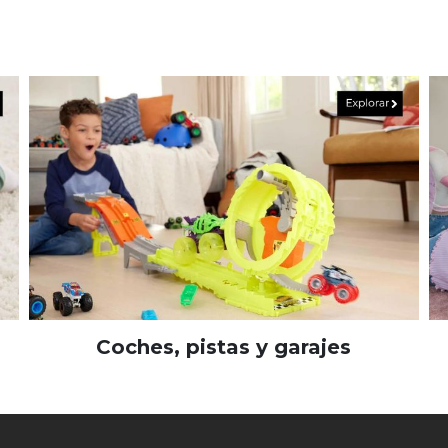
Coches, pistas y garajes