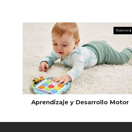
Aprendizaje y Desarrollo Motor