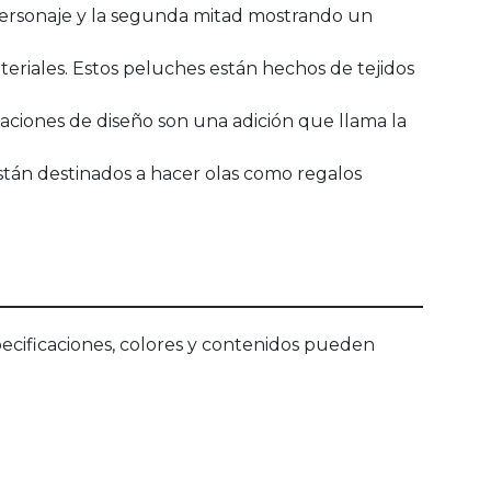
personaje y la segunda mitad mostrando un
teriales. Estos peluches están hechos de tejidos
aciones de diseño son una adición que llama la
stán destinados a hacer olas como regalos
ecificaciones, colores y contenidos pueden