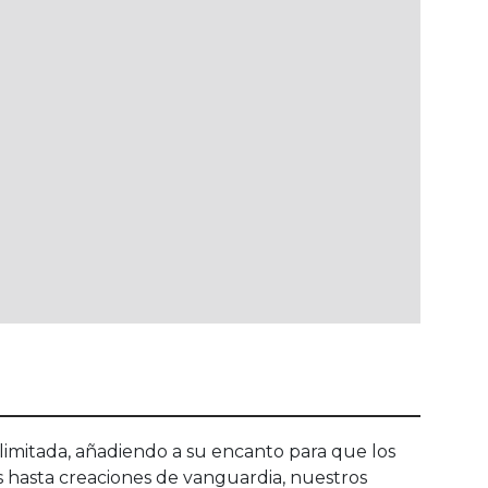
imitada, añadiendo a su encanto para que los
es hasta creaciones de vanguardia, nuestros