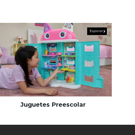
Juguetes Preescolar