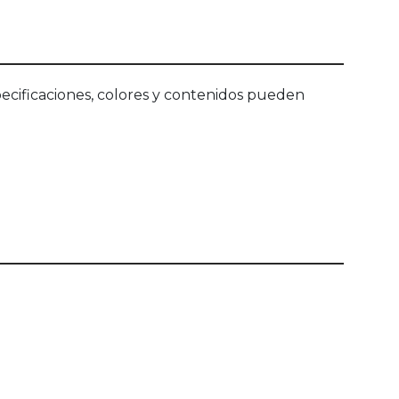
ecificaciones, colores y contenidos pueden