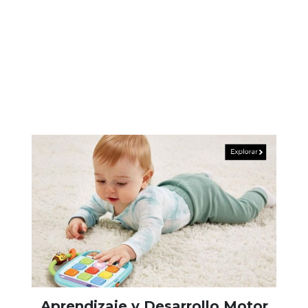
Aprendizaje y Desarrollo Motor