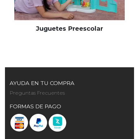
Juguetes Preescolar
AYUDA EN TU COMPRA
Preguntas Frecuentes
FORMAS DE PAGO