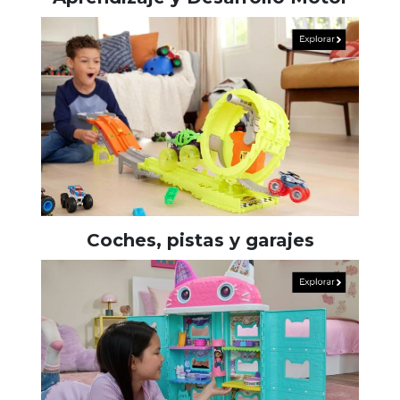
Coches, pistas y garajes