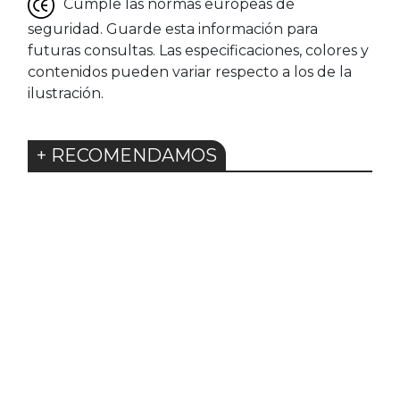
Cumple las normas europeas de
seguridad. Guarde esta información para
futuras consultas. Las especificaciones, colores y
contenidos pueden variar respecto a los de la
ilustración.
+ RECOMENDAMOS