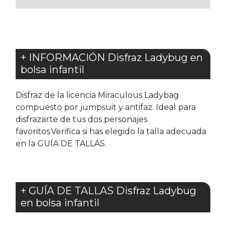
+ INFORMACIÓN Disfraz Ladybug en
bolsa infantil
Disfraz de la licencia Miraculous Ladybag
compuesto por jumpsuit y antifaz. Ideal para
disfrazarte de tus dos personajes
favoritos.Verifica si has elegido la talla adecuada
en la GUÍA DE TALLAS.
+ GUÍA DE TALLAS Disfraz Ladybug
en bolsa infantil