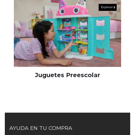
Juguetes Preescolar
AYUDA EN TU COMPRA