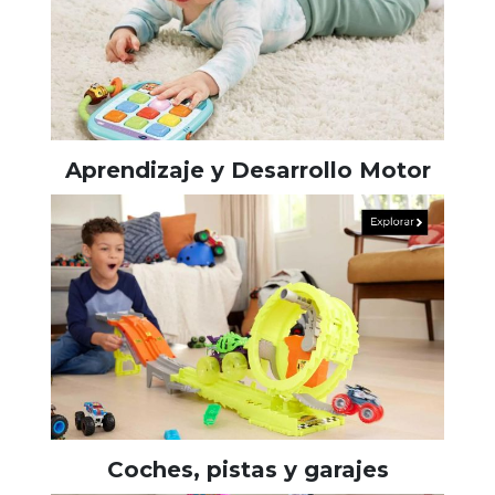
Aprendizaje y Desarrollo Motor
Coches, pistas y garajes