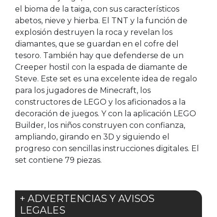
el bioma de la taiga, con sus característicos
abetos, nieve y hierba. El TNT y la función de
explosión destruyen la roca y revelan los
diamantes, que se guardan en el cofre del
tesoro. También hay que defenderse de un
Creeper hostil con la espada de diamante de
Steve. Este set es una excelente idea de regalo
para los jugadores de Minecraft, los
constructores de LEGO y los aficionados a la
decoración de juegos. Y con la aplicación LEGO
Builder, los niños construyen con confianza,
ampliando, girando en 3D y siguiendo el
progreso con sencillas instrucciones digitales. El
set contiene 79 piezas.
+ ADVERTENCIAS Y AVISOS
LEGALES