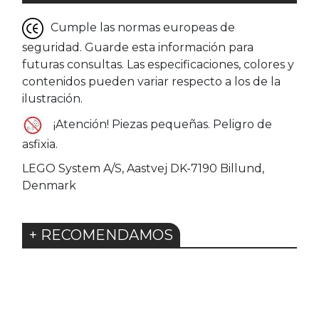
Cumple las normas europeas de
seguridad. Guarde esta información para
futuras consultas. Las especificaciones, colores y
contenidos pueden variar respecto a los de la
ilustración.
¡Atención! Piezas pequeñas. Peligro de
asfixia.
LEGO System A/S, Aastvej DK-7190 Billund,
Denmark
+ RECOMENDAMOS