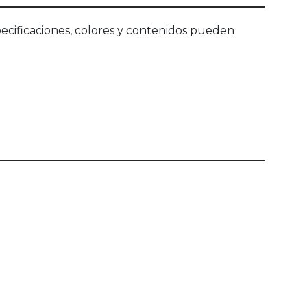
ecificaciones, colores y contenidos pueden