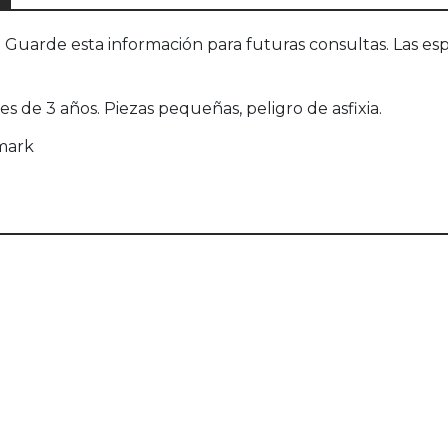
uarde esta información para futuras consultas. Las esp
de 3 años. Piezas pequeñas, peligro de asfixia.
mark