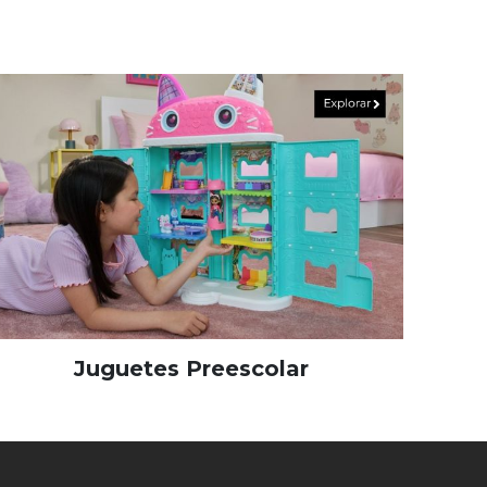
Juguetes Preescolar