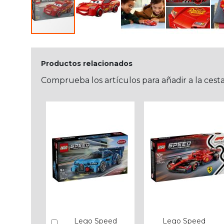
Productos relacionados
Comprueba los artículos para añadir a la cest
Lego Speed
Lego Speed
Añadir