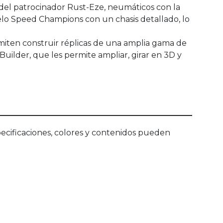
 del patrocinador Rust-Eze, neumáticos con la
delo Speed Champions con un chasis detallado, lo
miten construir réplicas de una amplia gama de
Builder, que les permite ampliar, girar en 3D y
ecificaciones, colores y contenidos pueden