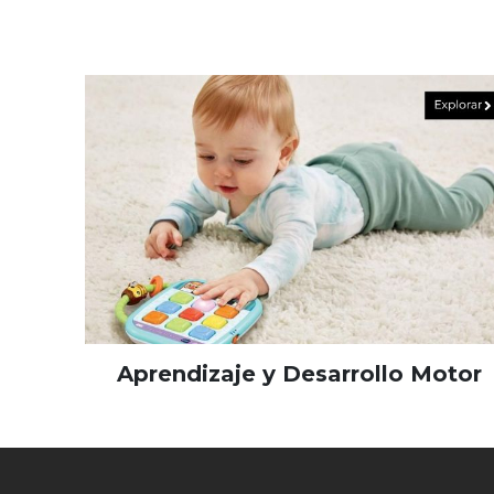
Aprendizaje y Desarrollo Motor