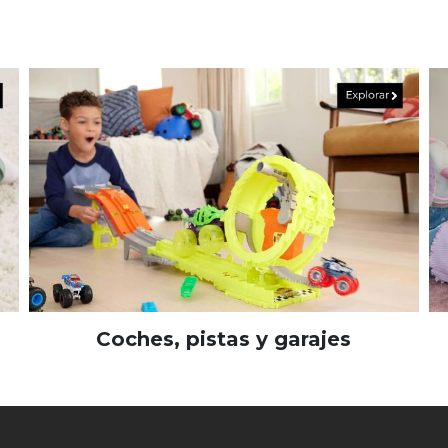
Coches, pistas y garajes