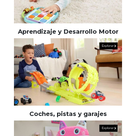
Aprendizaje y Desarrollo Motor
Coches, pistas y garajes