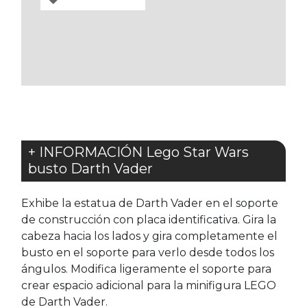
A
LOS
FAVORITOS
+ INFORMACIÓN Lego Star Wars
busto Darth Vader
Exhibe la estatua de Darth Vader en el soporte
de construcción con placa identificativa. Gira la
cabeza hacia los lados y gira completamente el
busto en el soporte para verlo desde todos los
ángulos. Modifica ligeramente el soporte para
crear espacio adicional para la minifigura LEGO
de Darth Vader.