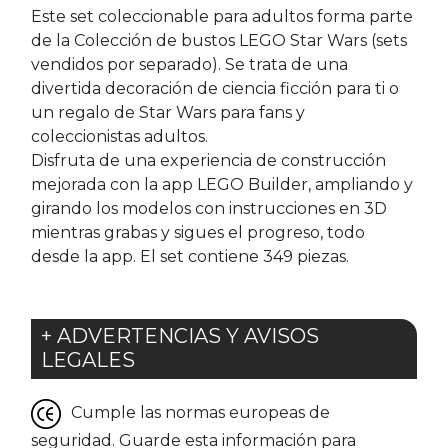
Este set coleccionable para adultos forma parte
de la Colección de bustos LEGO Star Wars (sets
vendidos por separado). Se trata de una
divertida decoración de ciencia ficción para ti o
un regalo de Star Wars para fans y
coleccionistas adultos.
Disfruta de una experiencia de construcción
mejorada con la app LEGO Builder, ampliando y
girando los modelos con instrucciones en 3D
mientras grabas y sigues el progreso, todo
desde la app. El set contiene 349 piezas.
+ ADVERTENCIAS Y AVISOS
LEGALES
Cumple las normas europeas de
seguridad. Guarde esta información para