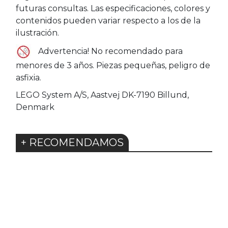
futuras consultas. Las especificaciones, colores y
contenidos pueden variar respecto a los de la
ilustración.
Advertencia! No recomendado para
menores de 3 años. Piezas pequeñas, peligro de
asfixia.
LEGO System A/S, Aastvej DK-7190 Billund,
Denmark
+ RECOMENDAMOS