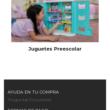
Juguetes Preescolar
AYUDA EN TU COMPRA
Preguntas Frecuentes