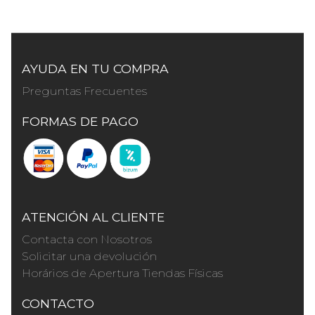
AYUDA EN TU COMPRA
Preguntas Frecuentes
FORMAS DE PAGO
ATENCIÓN AL CLIENTE
Contacta con Nosotros
Solicitar una devolución
Horários de Apertura Tiendas Físicas
CONTACTO