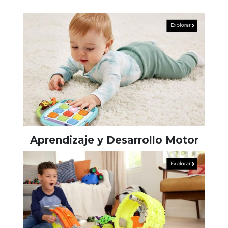
Aprendizaje y Desarrollo Motor