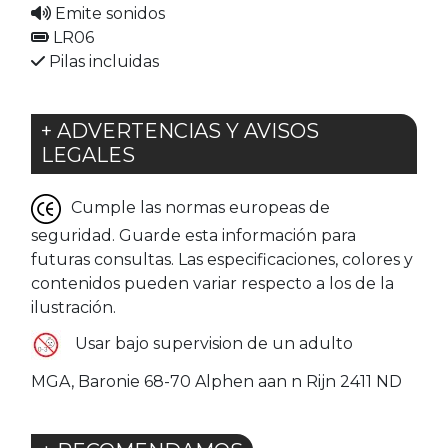
Emite sonidos
LR06
Pilas incluidas
+ ADVERTENCIAS Y AVISOS
LEGALES
Cumple las normas europeas de
seguridad. Guarde esta información para
futuras consultas. Las especificaciones, colores y
contenidos pueden variar respecto a los de la
ilustración.
Usar bajo supervision de un adulto
MGA, Baronie 68-70 Alphen aan n Rijn 2411 ND