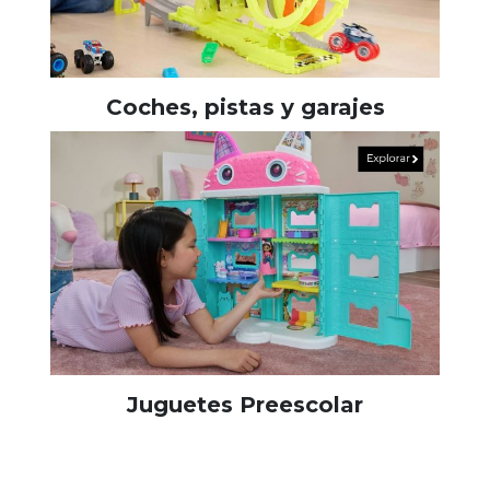
Coches, pistas y garajes
Juguetes Preescolar