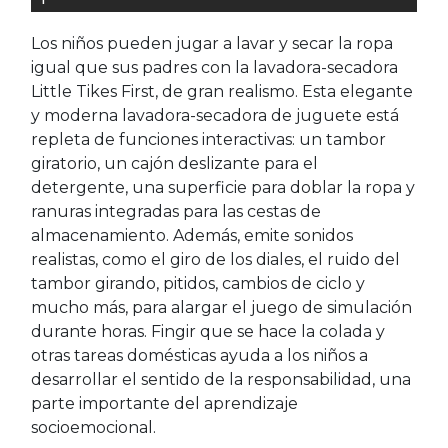
Los niños pueden jugar a lavar y secar la ropa
igual que sus padres con la lavadora-secadora
Little Tikes First, de gran realismo. Esta elegante
y moderna lavadora-secadora de juguete está
repleta de funciones interactivas: un tambor
giratorio, un cajón deslizante para el
detergente, una superficie para doblar la ropa y
ranuras integradas para las cestas de
almacenamiento. Además, emite sonidos
realistas, como el giro de los diales, el ruido del
tambor girando, pitidos, cambios de ciclo y
mucho más, para alargar el juego de simulación
durante horas. Fingir que se hace la colada y
otras tareas domésticas ayuda a los niños a
desarrollar el sentido de la responsabilidad, una
parte importante del aprendizaje
socioemocional.