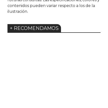
contenidos pueden variar respecto a los de la
ilustración.
+ RECOMENDAMOS