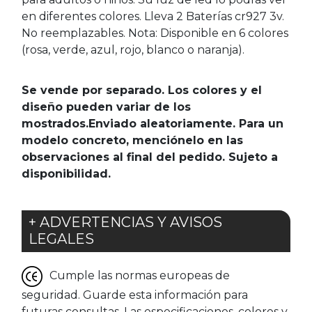
en diferentes colores. Lleva 2 Baterías cr927 3v.
No reemplazables. Nota: Disponible en 6 colores
(rosa, verde, azul, rojo, blanco o naranja).
Se vende por separado. Los colores y el
diseño pueden variar de los
mostrados.Enviado aleatoriamente. Para un
modelo concreto, menciónelo en las
observaciones al final del pedido. Sujeto a
disponibilidad.
+ ADVERTENCIAS Y AVISOS
LEGALES
Cumple las normas europeas de
seguridad. Guarde esta información para
futuras consultas. Las especificaciones, colores y