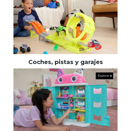
Coches, pistas y garajes