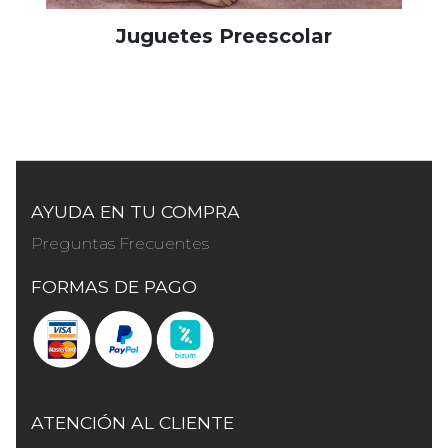
Juguetes Preescolar
AYUDA EN TU COMPRA
Preguntas Frecuentes
FORMAS DE PAGO
ATENCIÓN AL CLIENTE