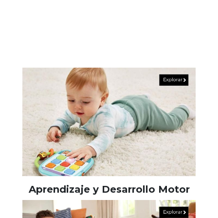
Aprendizaje y Desarrollo Motor