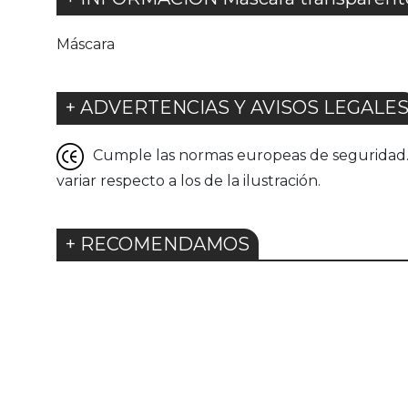
Máscara
+ ADVERTENCIAS Y AVISOS LEGALE
Cumple las normas europeas de seguridad. G
variar respecto a los de la ilustración.
+ RECOMENDAMOS