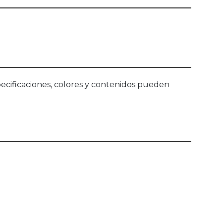
ecificaciones, colores y contenidos pueden