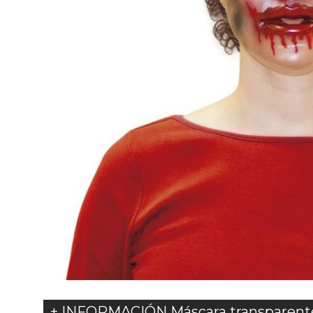
+ INFORMACIÓN Máscara transparent