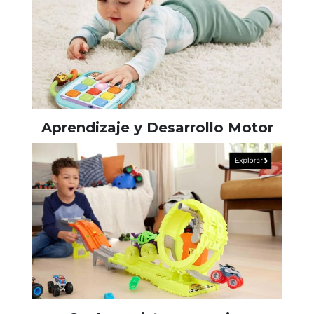
Aprendizaje y Desarrollo Motor