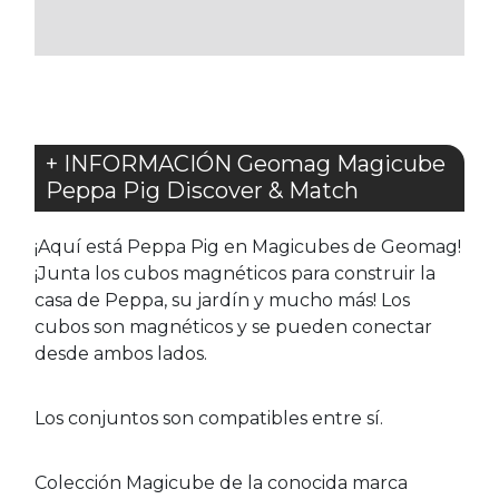
FAVORITOS
+ INFORMACIÓN Geomag Magicube
Peppa Pig Discover & Match
¡Aquí está Peppa Pig en Magicubes de Geomag!
¡Junta los cubos magnéticos para construir la
casa de Peppa, su jardín y mucho más! Los
cubos son magnéticos y se pueden conectar
desde ambos lados.
Los conjuntos son compatibles entre sí.
Colección Magicube de la conocida marca