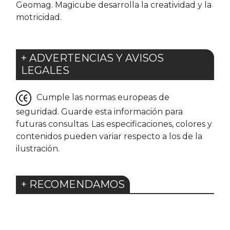
Geomag. Magicube desarrolla la creatividad y la
motricidad.
+ ADVERTENCIAS Y AVISOS
LEGALES
Cumple las normas europeas de
seguridad. Guarde esta información para
futuras consultas. Las especificaciones, colores y
contenidos pueden variar respecto a los de la
ilustración.
+ RECOMENDAMOS