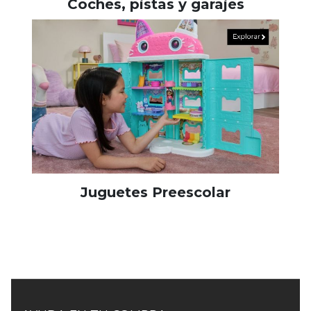
Coches, pistas y garajes
Juguetes Preescolar