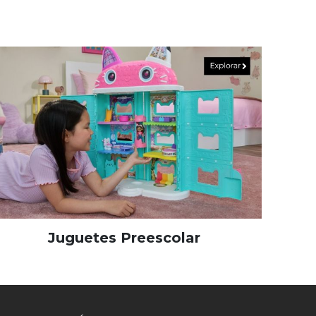
Juguetes Preescolar