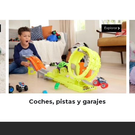
Coches, pistas y garajes