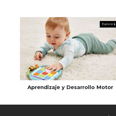
Aprendizaje y Desarrollo Motor