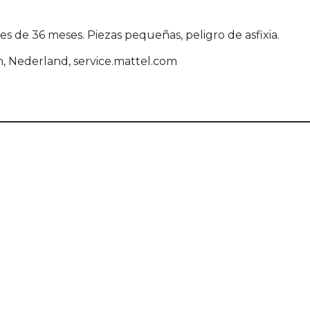
de 36 meses. Piezas pequeñas, peligro de asfixia.
n, Nederland, service.mattel.com