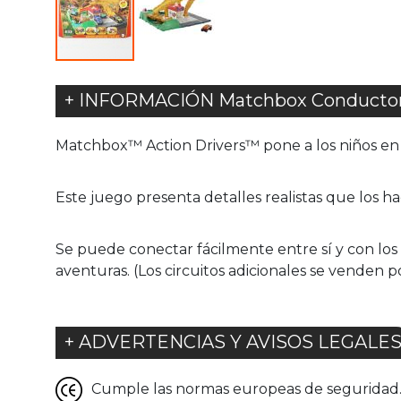
+ INFORMACIÓN Matchbox Conductor
Matchbox™ Action Drivers™ pone a los niños en 
Este juego presenta detalles realistas que los ha
Se puede conectar fácilmente entre sí y con los
aventuras. (Los circuitos adicionales se venden p
+ ADVERTENCIAS Y AVISOS LEGALE
Cumple las normas europeas de seguridad. G