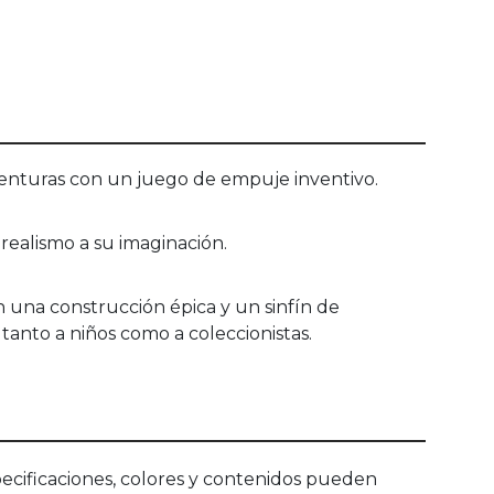
venturas con un juego de empuje inventivo.
 realismo a su imaginación.
 una construcción épica y un sinfín de
 tanto a niños como a coleccionistas.
ecificaciones, colores y contenidos pueden