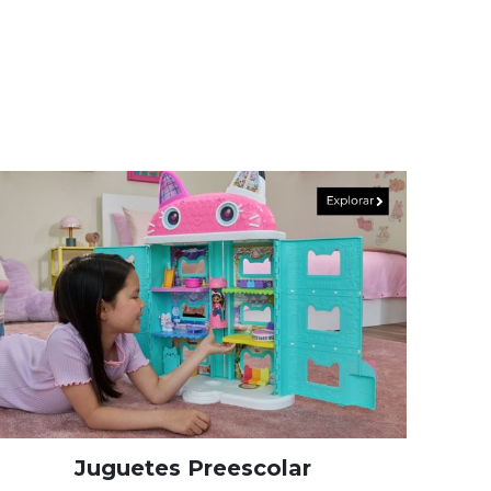
Juguetes Preescolar