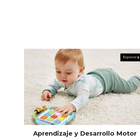
Aprendizaje y Desarrollo Motor