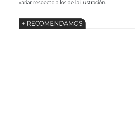
variar respecto a los de la ilustración.
+ RECOMENDAMOS