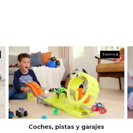
Coches, pistas y garajes