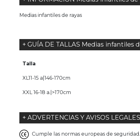
Medias infantiles de rayas
+ GUÍA DE TALLAS Medias infantiles d
Talla
XL11-15 a|146-170cm
XXL 16-18 a.|>170cm
+ ADVERTENCIAS Y AVISOS LEGALE
Cumple las normas europeas de seguridad. G