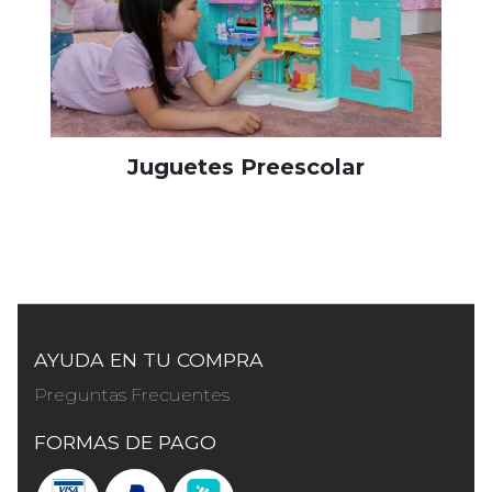
Juguetes Preescolar
AYUDA EN TU COMPRA
Preguntas Frecuentes
FORMAS DE PAGO