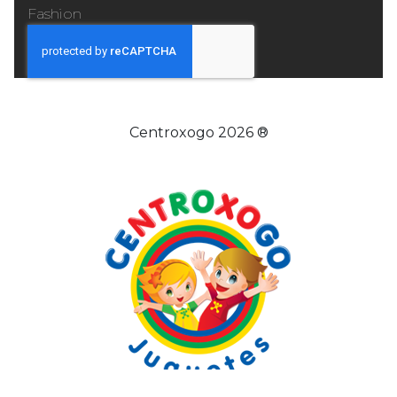
Fashion
Centroxogo 2026 ®