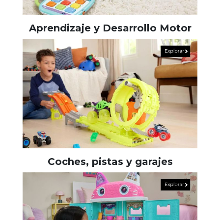
Aprendizaje y Desarrollo Motor
Coches, pistas y garajes