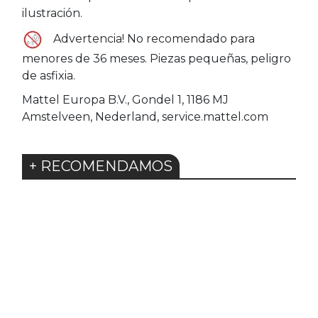
ilustración.
Advertencia! No recomendado para
menores de 36 meses. Piezas pequeñas, peligro
de asfixia.
Mattel Europa B.V., Gondel 1, 1186 MJ
Amstelveen, Nederland, service.mattel.com
+ RECOMENDAMOS