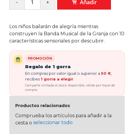
Añadir
Los niños bailarán de alegría mientras
construyen la Banda Musical de la Granja con 10
características sensoriales por descubrir.
PROMOCIÓN
Regalo de 1 gorra
En compras por valor igual o superior a
50 €
,
recibes
1 gorra a elegir
.
Campaña limitada al stock disponible, válida por tique de
compra.
Productos relacionados
Comprueba los artículos para añadir a la
seleccionar todo
cesta o