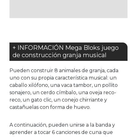
FAVORITOS
+ INFORMACIÓN Mega Bloks juego
de construcción granja musical
Pueden construir 8 animales de granja, cada
uno con su propia característica musical: un
caballo xilófono, una vaca tambor, un pollito
sonajero, un cerdo címbalo, una oveja reco-
reco, un gato clic, un conejo chirriante y
castañuelas con forma de huevo.
A continuación, pueden unirse a la banda y
aprender a tocar 6 canciones de cuna que