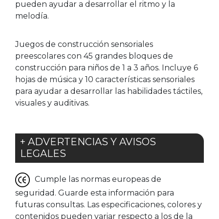
pueden ayudar a desarrollar el ritmo y la
melodía.
Juegos de construcción sensoriales
preescolares con 45 grandes bloques de
construcción para niños de 1 a 3 años. Incluye 6
hojas de música y 10 características sensoriales
para ayudar a desarrollar las habilidades táctiles,
visuales y auditivas.
+ ADVERTENCIAS Y AVISOS
LEGALES
Cumple las normas europeas de
seguridad. Guarde esta información para
futuras consultas. Las especificaciones, colores y
contenidos pueden variar respecto a los de la