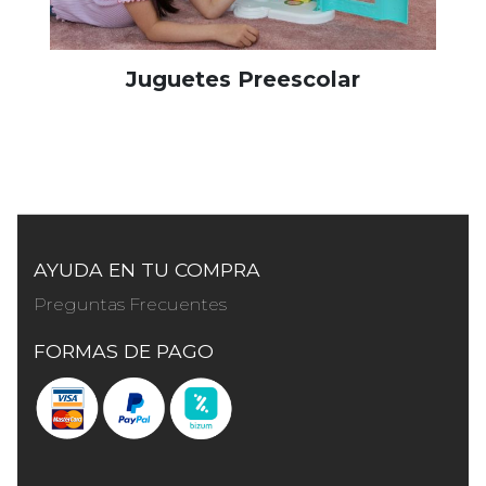
Juguetes Preescolar
AYUDA EN TU COMPRA
Preguntas Frecuentes
FORMAS DE PAGO