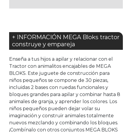
FAVORITOS
+ INFORMACIÓN MEGA Bloks tractor
construye y empareja
Enseña a tus hijos a apilar y relacionar con el
Tractor con animalitos encajables de MEGA
BLOKS. Este juguete de construcción para
niños pequeños se compone de 30 piezas,
incluidas 2 bases con ruedas funcionales y
bloques grandes para apilar y combinar hasta 8
animales de granja, y aprender los colores. Los
niños pequeños pueden dejar volar su
imaginación y construir animales totalmente
nuevos mezclando y combinando los bloques.
¡Combínalo con otros conjuntos MEGA BLOKS