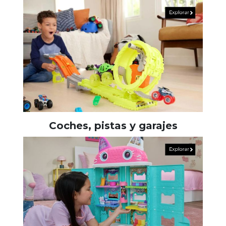
Coches, pistas y garajes