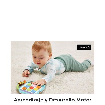
Aprendizaje y Desarrollo Motor