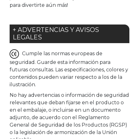
para divertirte aún más!
+ ADVERTENCIAS Y AVISOS
LEGALES
Cumple las normas europeas de
seguridad. Guarde esta información para
futuras consultas. Las especificaciones, colores y
contenidos pueden variar respecto a los de la
ilustración.
No hay advertencias o información de seguridad
relevantes que deban fijarse en el producto o
en el embalaje, o incluirse en un documento
adjunto, de acuerdo con el Reglamento
General de Seguridad de los Productos (RGSP)
o la legislación de armonización de la Unión