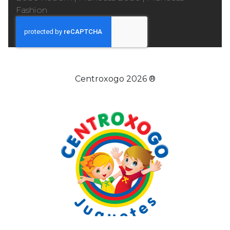
Fashion
Centroxogo 2026 ®