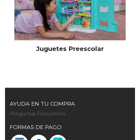
Juguetes Preescolar
AYUDA EN TU COMPRA
Preguntas Frecuentes
FORMAS DE PAGO