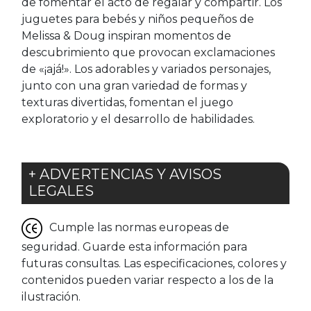
de fomentar el acto de regalar y compartir. Los
juguetes para bebés y niños pequeños de
Melissa & Doug inspiran momentos de
descubrimiento que provocan exclamaciones
de «¡ajá!». Los adorables y variados personajes,
junto con una gran variedad de formas y
texturas divertidas, fomentan el juego
exploratorio y el desarrollo de habilidades.
+ ADVERTENCIAS Y AVISOS
LEGALES
Cumple las normas europeas de
seguridad. Guarde esta información para
futuras consultas. Las especificaciones, colores y
contenidos pueden variar respecto a los de la
ilustración.