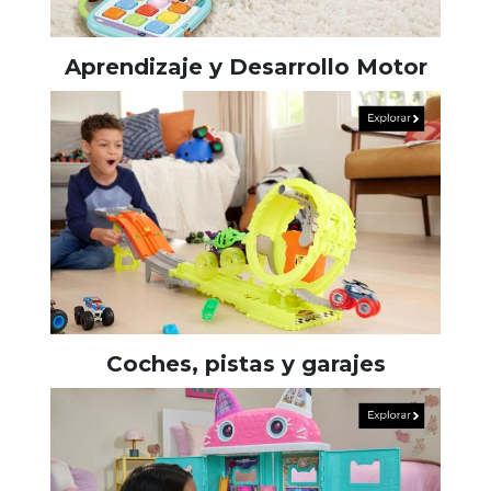
Aprendizaje y Desarrollo Motor
Coches, pistas y garajes