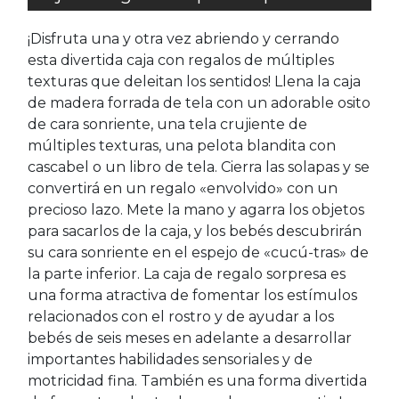
¡Disfruta una y otra vez abriendo y cerrando
esta divertida caja con regalos de múltiples
texturas que deleitan los sentidos! Llena la caja
de madera forrada de tela con un adorable osito
de cara sonriente, una tela crujiente de
múltiples texturas, una pelota blandita con
cascabel o un libro de tela. Cierra las solapas y se
convertirá en un regalo «envolvido» con un
precioso lazo. Mete la mano y agarra los objetos
para sacarlos de la caja, y los bebés descubrirán
su cara sonriente en el espejo de «cucú-tras» de
la parte inferior. La caja de regalo sorpresa es
una forma atractiva de fomentar los estímulos
relacionados con el rostro y de ayudar a los
bebés de seis meses en adelante a desarrollar
importantes habilidades sensoriales y de
motricidad fina. También es una forma divertida