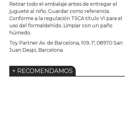
Retirar todo el embalaje antes de entregar el
juguete al niño. Guardar como referencia.
Conforme a la regulación TSCA título VI para el
uso del formaldehído. Limpiar con un paño
húmedo.
Toy Partner Av. de Barcelona, 109, 1º, 08970 San
Juan Despí, Barcelona
+ RECOMENDAMOS