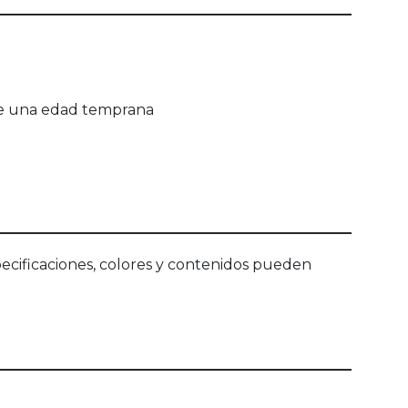
esde una edad temprana
ecificaciones, colores y contenidos pueden