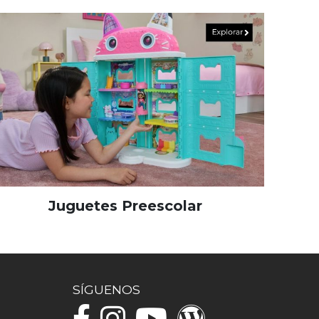
Juguetes Preescolar
SÍGUENOS